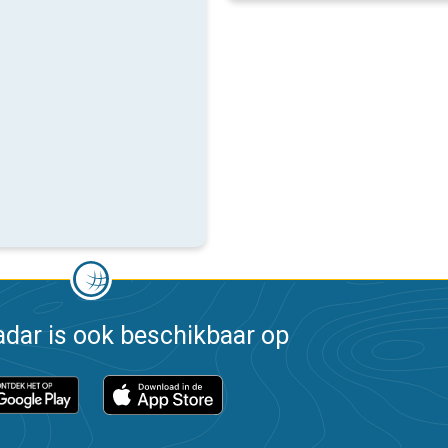
dar is ook beschikbaar op