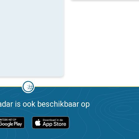
dar is ook beschikbaar op