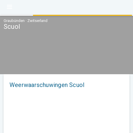
Graubünden · Zwitserland
Scuol
Weerwaarschuwingen Scuol