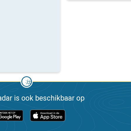
dar is ook beschikbaar op