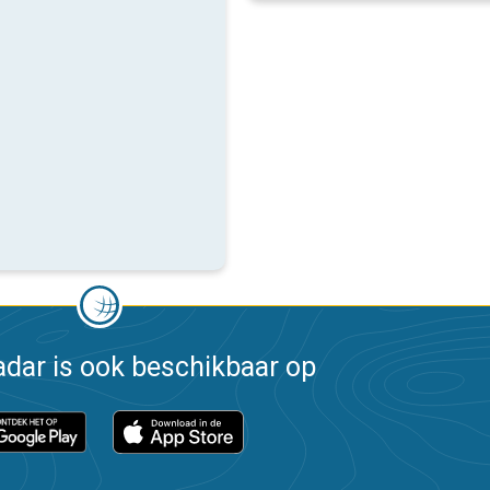
dar is ook beschikbaar op