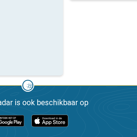
dar is ook beschikbaar op