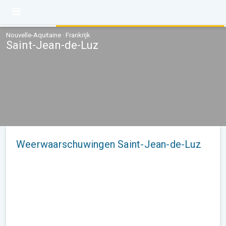
Nouvelle-Aquitaine · Frankrijk
Saint-Jean-de-Luz
Weerwaarschuwingen Saint-Jean-de-Luz