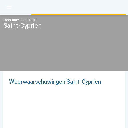
Occitanië · Frankrijk
Saint-Cyprien
Weerwaarschuwingen Saint-Cyprien