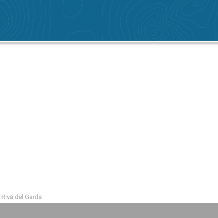
Riva del Garda