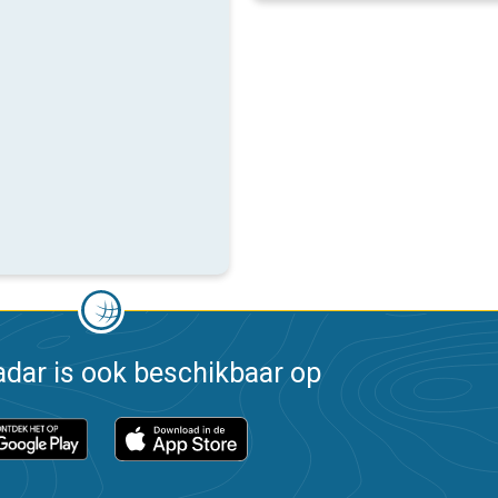
dar is ook beschikbaar op