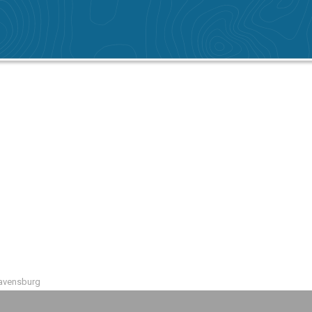
avensburg