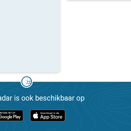
dar is ook beschikbaar op