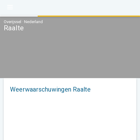
Overijssel · Nederland
Raalte
Weerwaarschuwingen Raalte