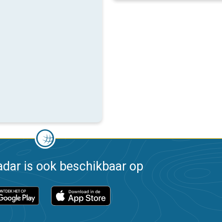
dar is ook beschikbaar op