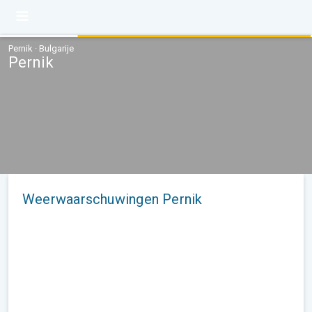
Pernik · Bulgarije
Pernik
Weerwaarschuwingen Pernik