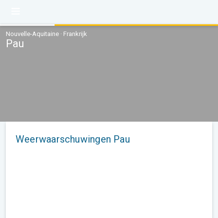
Nouvelle-Aquitaine · Frankrijk
Pau
Weerwaarschuwingen Pau