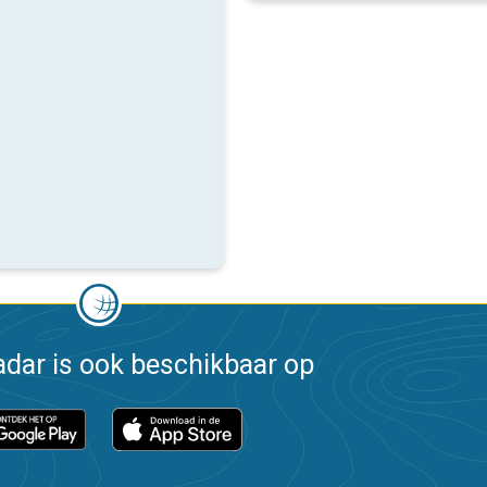
dar is ook beschikbaar op