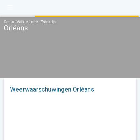
Centre-Val de Loire · Frankrijk
Orléans
Weerwaarschuwingen Orléans