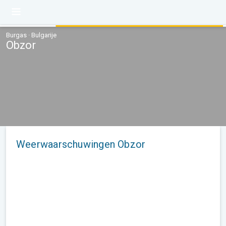
Burgas · Bulgarije
Obzor
Weerwaarschuwingen Obzor