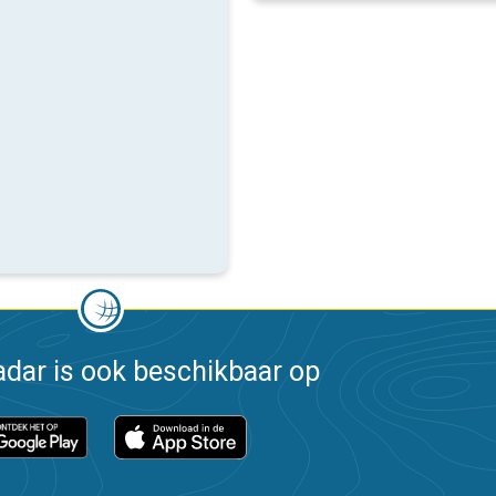
dar is ook beschikbaar op