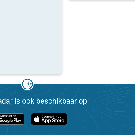
dar is ook beschikbaar op