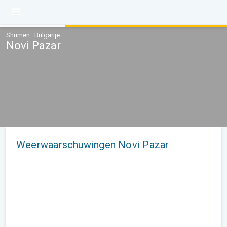
Shumen · Bulgarije
Novi Pazar
Weerwaarschuwingen Novi Pazar