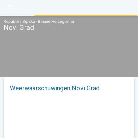
Republika Srpska · Bosnië-Herzegovina
Novi Grad
Weerwaarschuwingen Novi Grad