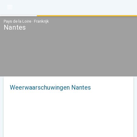
Pays de la Loire · Frankrijk
Nantes
Weerwaarschuwingen Nantes