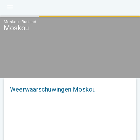
Moskou · Rusland
Moskou
Weerwaarschuwingen Moskou