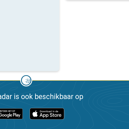
dar is ook beschikbaar op