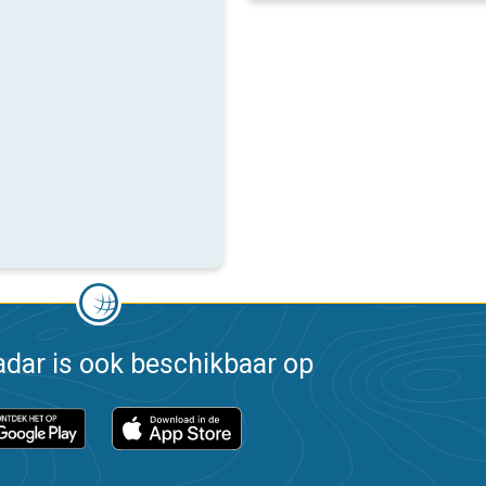
dar is ook beschikbaar op