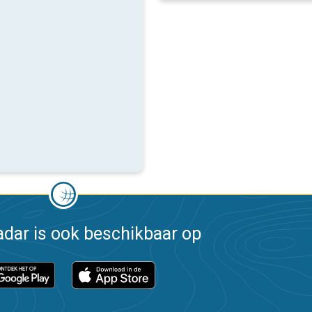
dar is ook beschikbaar op