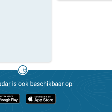
dar is ook beschikbaar op