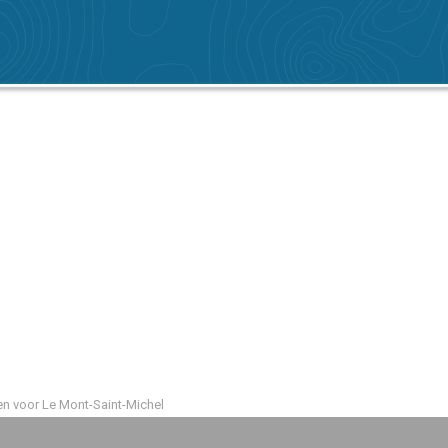
 voor Le Mont-Saint-Michel