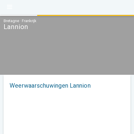
Bretagne · Frankrijk
Lannion
Weerwaarschuwingen Lannion