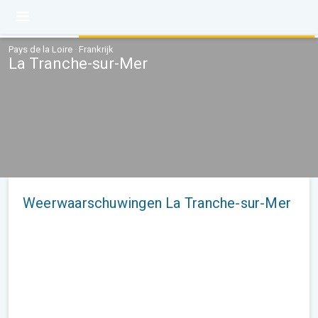
Pays de la Loire · Frankrijk
La Tranche-sur-Mer
Weerwaarschuwingen La Tranche-sur-Mer