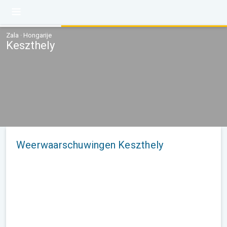
Zala · Hongarije
Keszthely
Weerwaarschuwingen Keszthely