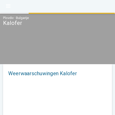
Plovdiv · Bulgarije
Kalofer
Weerwaarschuwingen Kalofer