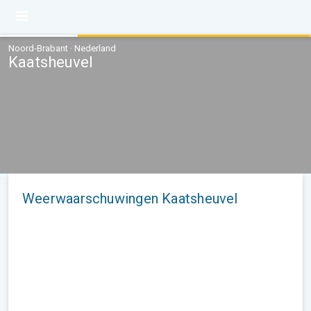
Noord-Brabant · Nederland
Kaatsheuvel
Weerwaarschuwingen Kaatsheuvel