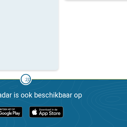
dar is ook beschikbaar op