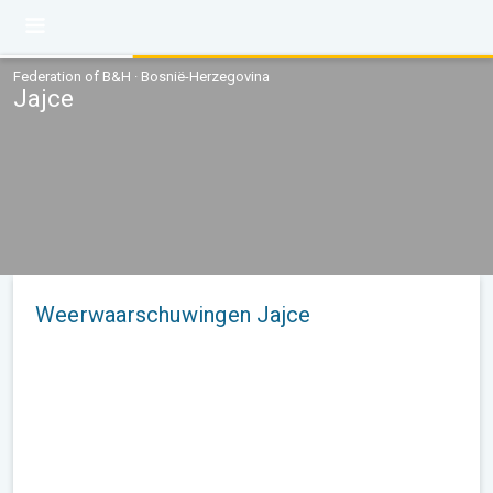
Federation of B&H · Bosnië-Herzegovina
Jajce
Weerwaarschuwingen Jajce