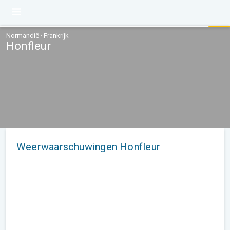
Normandië · Frankrijk
Honfleur
Weerwaarschuwingen Honfleur