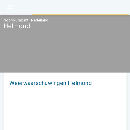
Noord-Brabant · Nederland
Helmond
Weerwaarschuwingen Helmond