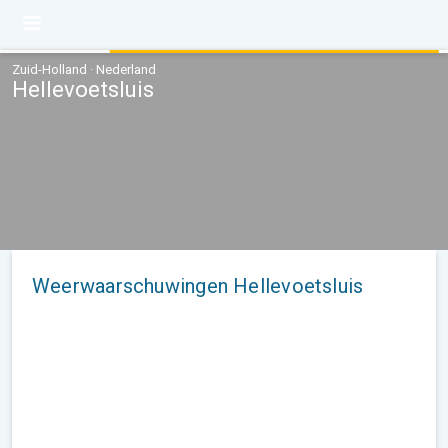
Zuid-Holland · Nederland
Hellevoetsluis
Weerwaarschuwingen Hellevoetsluis