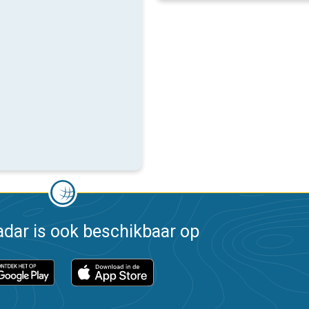
dar is ook beschikbaar op