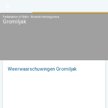
Federation of B&H · Bosnië-Herzegovina
Gromiljak
Weerwaarschuwingen Gromiljak