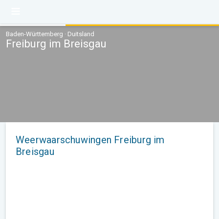
Baden-Württemberg · Duitsland
Freiburg im Breisgau
Weerwaarschuwingen Freiburg im
Breisgau