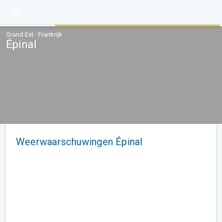
Grand Est · Frankrijk
Épinal
Weerwaarschuwingen Épinal