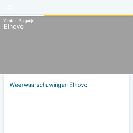
Yambol · Bulgarije
Elhovo
Weerwaarschuwingen Elhovo