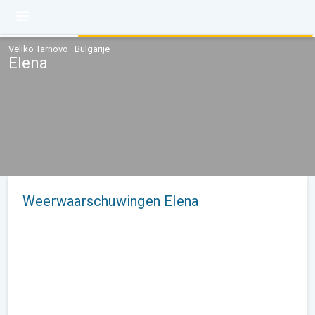
Veliko Tarnovo · Bulgarije
Elena
Weerwaarschuwingen Elena