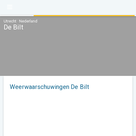
Utrecht · Nederland
De Bilt
Weerwaarschuwingen De Bilt