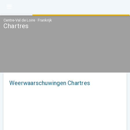
Centre-Val de Loire · Frankrijk
Chartres
Weerwaarschuwingen Chartres