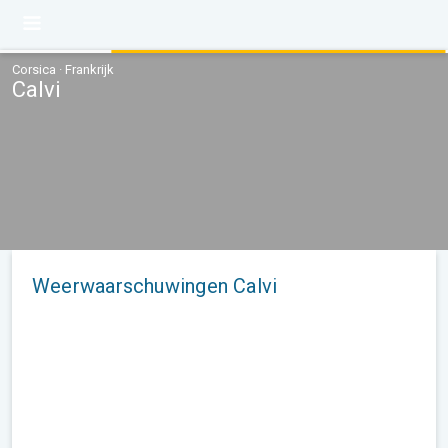
Corsica · Frankrijk
Calvi
Weerwaarschuwingen Calvi