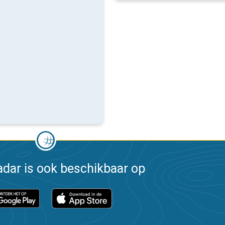
dar is ook beschikbaar op