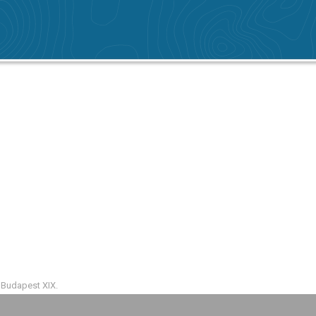
Budapest XIX.