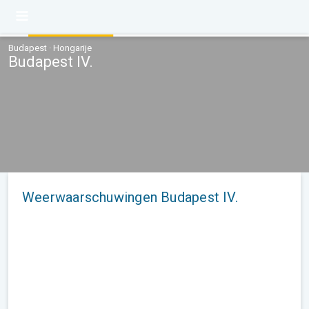
Budapest · Hongarije
Budapest IV.
Weerwaarschuwingen Budapest IV.