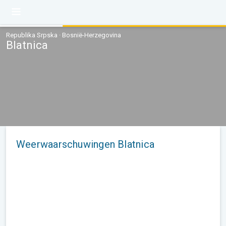
Republika Srpska · Bosnië-Herzegovina
Blatnica
Weerwaarschuwingen Blatnica