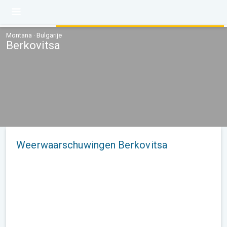
Montana · Bulgarije
Berkovitsa
Weerwaarschuwingen Berkovitsa